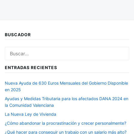
BUSCADOR
Buscar:
ENTRADAS RECIENTES
Nueva Ayuda de 630 Euros Mensuales del Gobierno Disponible
en 2025
Ayudas y Medidas Tributaria para los afectados DANA 2024 en
la Comunidad Valenciana
La Nueva Ley de Vivienda
¿Cómo abandonar la procrastinación y crecer personalmente?
¿Qué hacer para conseguir un trabajo con un salario más alto?