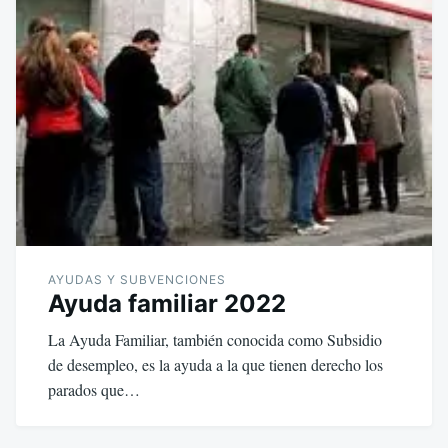
AYUDAS Y SUBVENCIONES
Ayuda familiar 2022
La Ayuda Familiar, también conocida como Subsidio
de desempleo, es la ayuda a la que tienen derecho los
parados que…