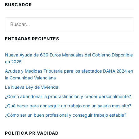
BUSCADOR
Buscar:
ENTRADAS RECIENTES
Nueva Ayuda de 630 Euros Mensuales del Gobierno Disponible
en 2025
Ayudas y Medidas Tributaria para los afectados DANA 2024 en
la Comunidad Valenciana
La Nueva Ley de Vivienda
¿Cómo abandonar la procrastinación y crecer personalmente?
¿Qué hacer para conseguir un trabajo con un salario más alto?
¿Cómo ser un buen profesional y conseguir trabajo estable?
POLITICA PRIVACIDAD