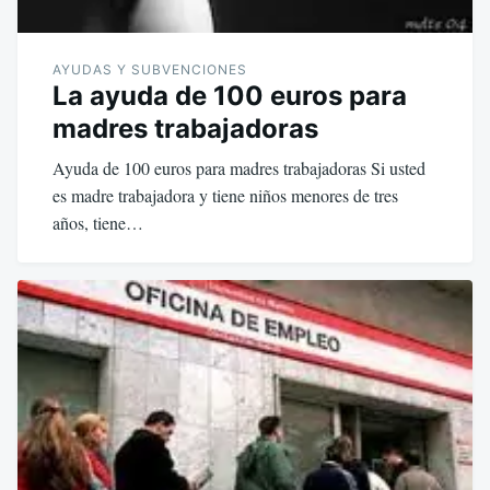
AYUDAS Y SUBVENCIONES
La ayuda de 100 euros para
madres trabajadoras
Ayuda de 100 euros para madres trabajadoras Si usted
es madre trabajadora y tiene niños menores de tres
años, tiene…