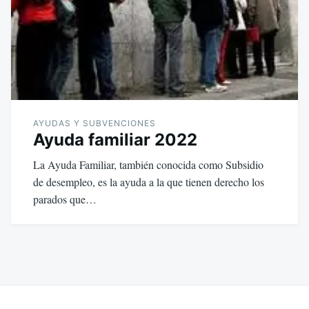
AYUDAS Y SUBVENCIONES
Ayuda familiar 2022
La Ayuda Familiar, también conocida como Subsidio
de desempleo, es la ayuda a la que tienen derecho los
parados que…