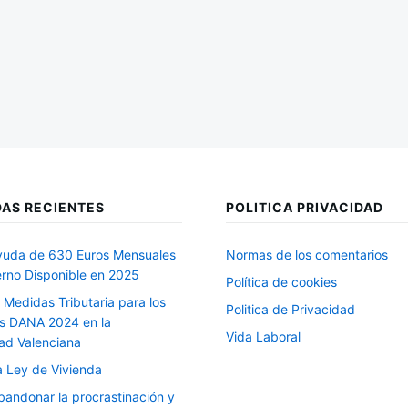
AS RECIENTES
POLITICA PRIVACIDAD
uda de 630 Euros Mensuales
Normas de los comentarios
erno Disponible en 2025
Política de cookies
 Medidas Tributaria para los
Politica de Privacidad
s DANA 2024 en la
Vida Laboral
d Valenciana
 Ley de Vivienda
andonar la procrastinación y