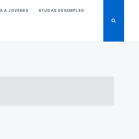
S A JOVENES
AYUDAS DESEMPLEO