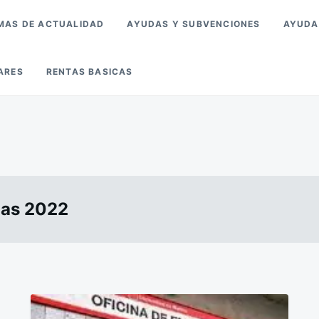
MAS DE ACTUALIDAD
AYUDAS Y SUBVENCIONES
AYUDA
ARES
RENTAS BASICAS
mas 2022