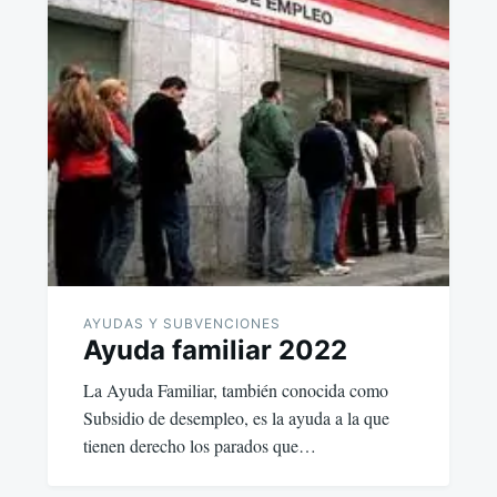
AYUDAS Y SUBVENCIONES
Ayuda familiar 2022
La Ayuda Familiar, también conocida como
Subsidio de desempleo, es la ayuda a la que
tienen derecho los parados que…