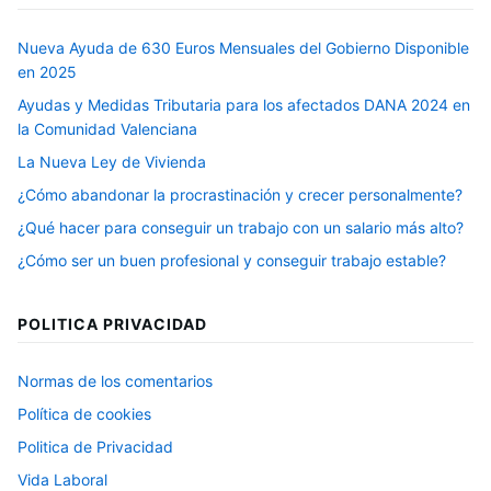
Nueva Ayuda de 630 Euros Mensuales del Gobierno Disponible
en 2025
Ayudas y Medidas Tributaria para los afectados DANA 2024 en
la Comunidad Valenciana
La Nueva Ley de Vivienda
¿Cómo abandonar la procrastinación y crecer personalmente?
¿Qué hacer para conseguir un trabajo con un salario más alto?
¿Cómo ser un buen profesional y conseguir trabajo estable?
POLITICA PRIVACIDAD
Normas de los comentarios
Política de cookies
Politica de Privacidad
Vida Laboral