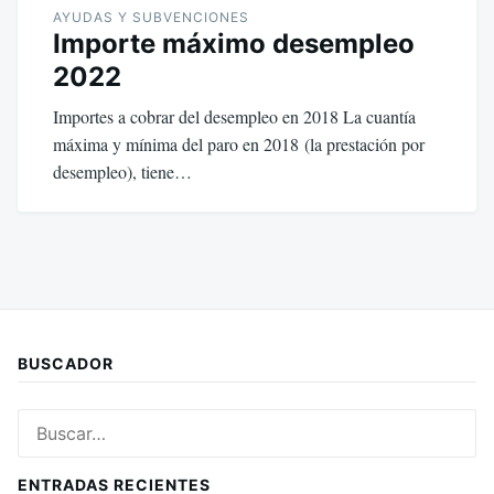
AYUDAS Y SUBVENCIONES
Importe máximo desempleo
2022
Importes a cobrar del desempleo en 2018 La cuantía
máxima y mínima del paro en 2018 (la prestación por
desempleo), tiene…
BUSCADOR
Buscar:
ENTRADAS RECIENTES