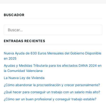
BUSCADOR
Buscar:
ENTRADAS RECIENTES
Nueva Ayuda de 630 Euros Mensuales del Gobierno Disponible
en 2025
Ayudas y Medidas Tributaria para los afectados DANA 2024 en
la Comunidad Valenciana
La Nueva Ley de Vivienda
¿Cómo abandonar la procrastinación y crecer personalmente?
¿Qué hacer para conseguir un trabajo con un salario más alto?
¿Cómo ser un buen profesional y conseguir trabajo estable?