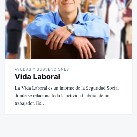
AYUDAS Y SUBVENCIONES
Vida Laboral
La Vida Laboral es un informe de la Seguridad Social
donde se relaciona toda la actividad laboral de un
trabajador. Es…