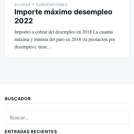
AYUDAS Y SUBVENCIONES
Importe máximo desempleo
2022
Importes a cobrar del desempleo en 2018 La cuantía
máxima y mínima del paro en 2018 (la prestación por
desempleo), tiene…
BUSCADOR
Buscar:
ENTRADAS RECIENTES