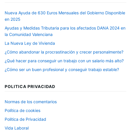
Nueva Ayuda de 630 Euros Mensuales del Gobierno Disponible
en 2025
Ayudas y Medidas Tributaria para los afectados DANA 2024 en
la Comunidad Valenciana
La Nueva Ley de Vivienda
¿Cómo abandonar la procrastinación y crecer personalmente?
¿Qué hacer para conseguir un trabajo con un salario más alto?
¿Cómo ser un buen profesional y conseguir trabajo estable?
POLITICA PRIVACIDAD
Normas de los comentarios
Política de cookies
Politica de Privacidad
Vida Laboral