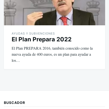
AYUDAS Y SUBVENCIONES
El Plan Prepara 2022
El Plan PREPARA 2016, también conocido como la
nueva ayuda de 400 euros, es un plan para ayudar a
los…
BUSCADOR