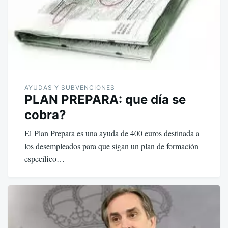
AYUDAS Y SUBVENCIONES
PLAN PREPARA: que día se
cobra?
El Plan Prepara es una ayuda de 400 euros destinada a
los desempleados para que sigan un plan de formación
específico…