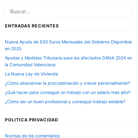
Buscar:
ENTRADAS RECIENTES
Nueva Ayuda de 630 Euros Mensuales del Gobierno Disponible
en 2025
Ayudas y Medidas Tributaria para los afectados DANA 2024 en
la Comunidad Valenciana
La Nueva Ley de Vivienda
¿Cómo abandonar la procrastinación y crecer personalmente?
¿Qué hacer para conseguir un trabajo con un salario más alto?
¿Cómo ser un buen profesional y conseguir trabajo estable?
POLITICA PRIVACIDAD
Normas de los comentarios