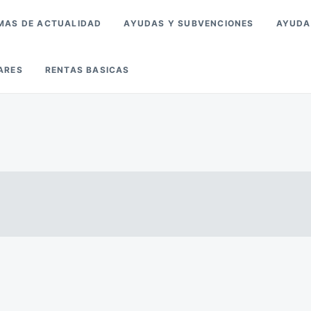
MAS DE ACTUALIDAD
AYUDAS Y SUBVENCIONES
AYUDA
ARES
RENTAS BASICAS