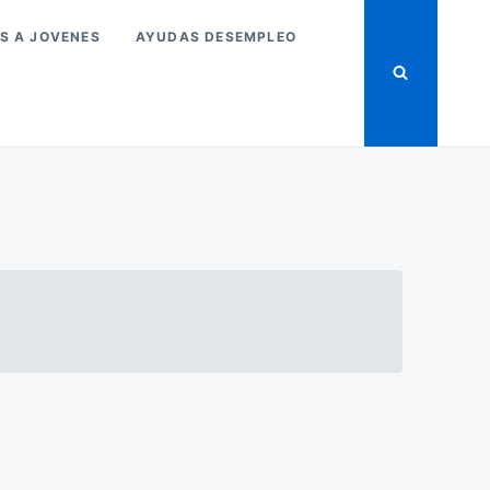
S A JOVENES
AYUDAS DESEMPLEO