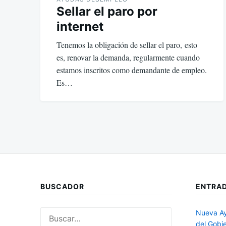
Sellar el paro por
internet
Tenemos la obligación de sellar el paro, esto
es, renovar la demanda, regularmente cuando
estamos inscritos como demandante de empleo.
Es…
BUSCADOR
ENTRAD
Buscar:
Nueva Ay
del Gobi