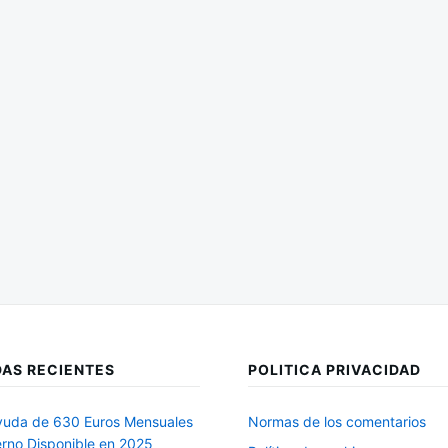
AS RECIENTES
POLITICA PRIVACIDAD
uda de 630 Euros Mensuales
Normas de los comentarios
erno Disponible en 2025