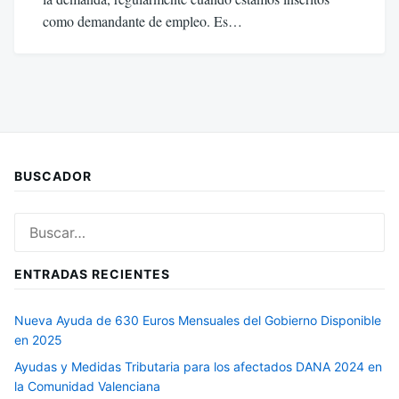
como demandante de empleo. Es…
BUSCADOR
Buscar:
ENTRADAS RECIENTES
Nueva Ayuda de 630 Euros Mensuales del Gobierno Disponible
en 2025
Ayudas y Medidas Tributaria para los afectados DANA 2024 en
la Comunidad Valenciana