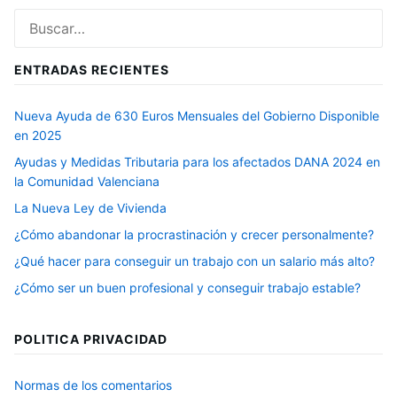
Buscar:
ENTRADAS RECIENTES
Nueva Ayuda de 630 Euros Mensuales del Gobierno Disponible
en 2025
Ayudas y Medidas Tributaria para los afectados DANA 2024 en
la Comunidad Valenciana
La Nueva Ley de Vivienda
¿Cómo abandonar la procrastinación y crecer personalmente?
¿Qué hacer para conseguir un trabajo con un salario más alto?
¿Cómo ser un buen profesional y conseguir trabajo estable?
POLITICA PRIVACIDAD
Normas de los comentarios