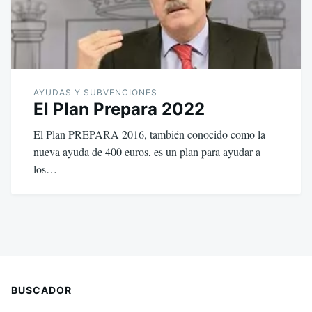
AYUDAS Y SUBVENCIONES
El Plan Prepara 2022
El Plan PREPARA 2016, también conocido como la
nueva ayuda de 400 euros, es un plan para ayudar a
los…
BUSCADOR