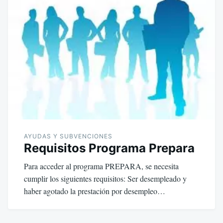
AYUDAS Y SUBVENCIONES
Requisitos Programa Prepara
Para acceder al programa PREPARA, se necesita
cumplir los siguientes requisitos: Ser desempleado y
haber agotado la prestación por desempleo…