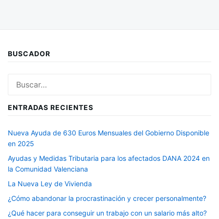
BUSCADOR
Buscar:
ENTRADAS RECIENTES
Nueva Ayuda de 630 Euros Mensuales del Gobierno Disponible
en 2025
Ayudas y Medidas Tributaria para los afectados DANA 2024 en
la Comunidad Valenciana
La Nueva Ley de Vivienda
¿Cómo abandonar la procrastinación y crecer personalmente?
¿Qué hacer para conseguir un trabajo con un salario más alto?