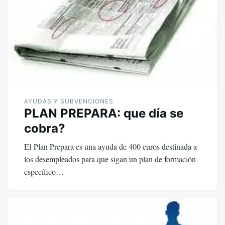
AYUDAS Y SUBVENCIONES
PLAN PREPARA: que día se
cobra?
El Plan Prepara es una ayuda de 400 euros destinada a
los desempleados para que sigan un plan de formación
específico…