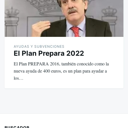
AYUDAS Y SUBVENCIONES
El Plan Prepara 2022
El Plan PREPARA 2016, también conocido como la
nueva ayuda de 400 euros, es un plan para ayudar a
los…
BUSCADOR