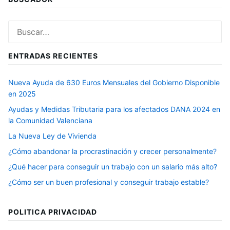
Buscar:
ENTRADAS RECIENTES
Nueva Ayuda de 630 Euros Mensuales del Gobierno Disponible
en 2025
Ayudas y Medidas Tributaria para los afectados DANA 2024 en
la Comunidad Valenciana
La Nueva Ley de Vivienda
¿Cómo abandonar la procrastinación y crecer personalmente?
¿Qué hacer para conseguir un trabajo con un salario más alto?
¿Cómo ser un buen profesional y conseguir trabajo estable?
POLITICA PRIVACIDAD