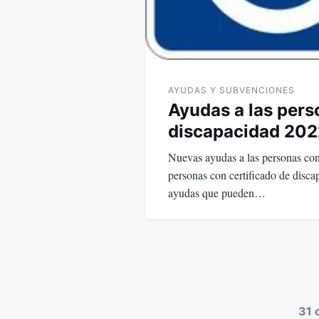
AYUDAS Y SUBVENCIONES
Ayudas a las per
discapacidad 202
Nuevas ayudas a las personas con
personas con certificado de disca
ayudas que pueden…
31 