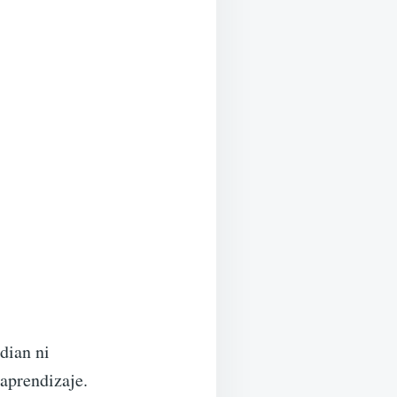
dian ni
aprendizaje.