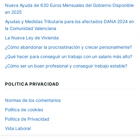
Nueva Ayuda de 630 Euros Mensuales del Gobierno Disponible
en 2025
Ayudas y Medidas Tributaria para los afectados DANA 2024 en
la Comunidad Valenciana
La Nueva Ley de Vivienda
¿Cómo abandonar la procrastinación y crecer personalmente?
¿Qué hacer para conseguir un trabajo con un salario más alto?
¿Cómo ser un buen profesional y conseguir trabajo estable?
POLITICA PRIVACIDAD
Normas de los comentarios
Política de cookies
Politica de Privacidad
Vida Laboral