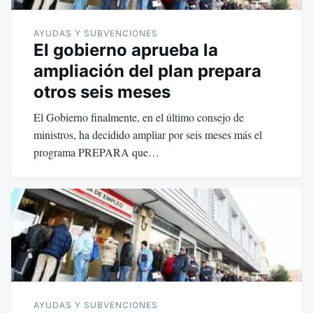
AYUDAS Y SUBVENCIONES
El gobierno aprueba la
ampliación del plan prepara
otros seis meses
El Gobierno finalmente, en el último consejo de
ministros, ha decidido ampliar por seis meses más el
programa PREPARA que…
AYUDAS Y SUBVENCIONES