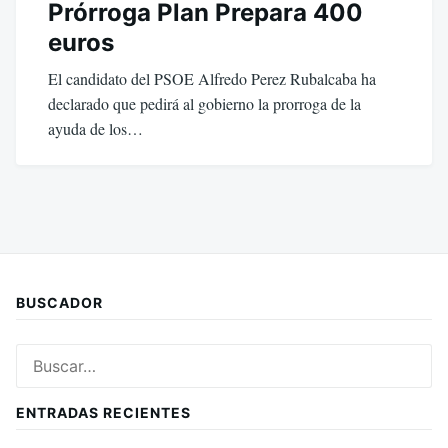
Prórroga Plan Prepara 400
euros
El candidato del PSOE Alfredo Perez Rubalcaba ha
declarado que pedirá al gobierno la prorroga de la
ayuda de los…
BUSCADOR
Buscar:
ENTRADAS RECIENTES