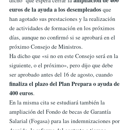
ampliación de 400
dicho que espera cerrar la
euros de la ayuda a los desempleados
que
han agotado sus prestaciones y la realización
de actividades de formación en los próximos
días, aunque no confirmó si se aprobará en el
próximo Consejo de Ministros.
Ha dicho que «si no en este Consejo será en la
siguiente, o el próximo», pero dijo que debe
ser aprobado antes del 16 de agosto, cuando
finaliza el plazo del Plan Prepara o ayuda de
400 euros
.
En la misma cita se estudiará también la
ampliación del Fondo de becas de Garantía
Salarial (Fogasa) para las indemnizaciones por