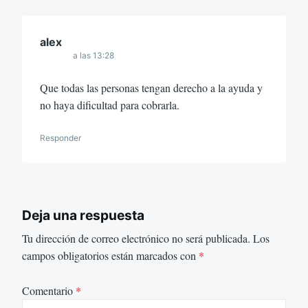
alex
a las 13:28
Que todas las personas tengan derecho a la ayuda y
no haya dificultad para cobrarla.
Responder
Deja una respuesta
Tu dirección de correo electrónico no será publicada.
Los
campos obligatorios están marcados con
*
Comentario
*