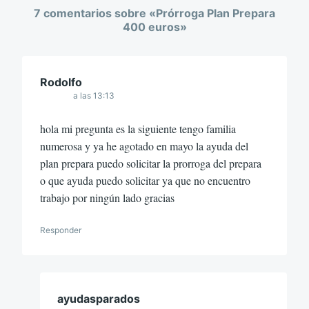
7 comentarios sobre «
Prórroga Plan Prepara
400 euros
»
Rodolfo
a las 13:13
hola mi pregunta es la siguiente tengo familia
numerosa y ya he agotado en mayo la ayuda del
plan prepara puedo solicitar la prorroga del prepara
o que ayuda puedo solicitar ya que no encuentro
trabajo por ningún lado gracias
Responder
ayudasparados