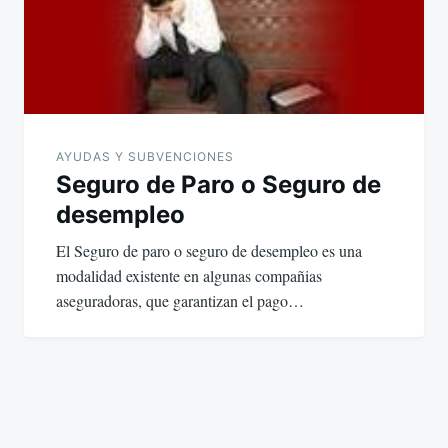
AYUDAS Y SUBVENCIONES
Seguro de Paro o Seguro de
desempleo
El Seguro de paro o seguro de desempleo es una
modalidad existente en algunas compañias
aseguradoras, que garantizan el pago…