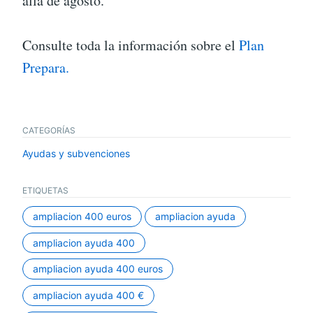
alla de agosto.
Consulte toda la información sobre el
Plan
Prepara.
CATEGORÍAS
Ayudas y subvenciones
ETIQUETAS
ampliacion 400 euros
ampliacion ayuda
ampliacion ayuda 400
ampliacion ayuda 400 euros
ampliacion ayuda 400 €