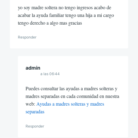
yo soy madre soltera no tengo ingresos acabo de
acabar la ayuda familiar tengo una hija a mi cargo
tengo derecho a algo mas gracias
Responder
admin
a las 06:44
Puedes consultar las ayudas a madres solteras y
madres separadas en cada comunidad en nuestra
web:
Ayudas a madres solteras y madres
separadas
Responder