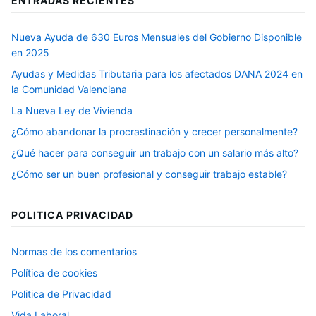
ENTRADAS RECIENTES
Nueva Ayuda de 630 Euros Mensuales del Gobierno Disponible
en 2025
Ayudas y Medidas Tributaria para los afectados DANA 2024 en
la Comunidad Valenciana
La Nueva Ley de Vivienda
¿Cómo abandonar la procrastinación y crecer personalmente?
¿Qué hacer para conseguir un trabajo con un salario más alto?
¿Cómo ser un buen profesional y conseguir trabajo estable?
POLITICA PRIVACIDAD
Normas de los comentarios
Política de cookies
Politica de Privacidad
Vida Laboral