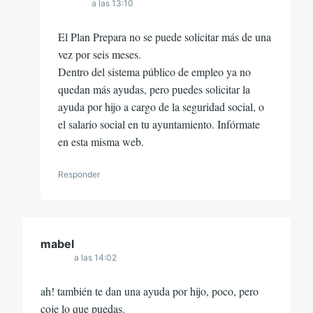
a las 13:10
El Plan Prepara no se puede solicitar más de una
vez por seis meses.
Dentro del sistema público de empleo ya no
quedan más ayudas, pero puedes solicitar la
ayuda por hijo a cargo de la seguridad social, o
el salario social en tu ayuntamiento. Infórmate
en esta misma web.
Responder
mabel
a las 14:02
ah! también te dan una ayuda por hijo, poco, pero
coje lo que puedas.