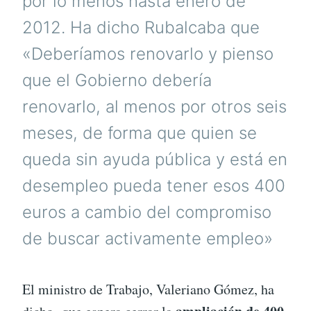
por lo menos hasta enero de
2012. Ha dicho Rubalcaba que
«Deberíamos renovarlo y pienso
que el Gobierno debería
renovarlo, al menos por otros seis
meses, de forma que quien se
queda sin ayuda pública y está en
desempleo pueda tener esos 400
euros a cambio del compromiso
de buscar activamente empleo»
El ministro de Trabajo, Valeriano Gómez, ha