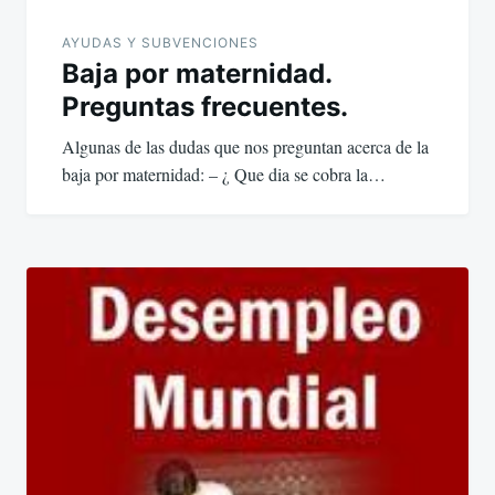
AYUDAS Y SUBVENCIONES
Baja por maternidad.
Preguntas frecuentes.
Algunas de las dudas que nos preguntan acerca de la
baja por maternidad: – ¿ Que dia se cobra la…