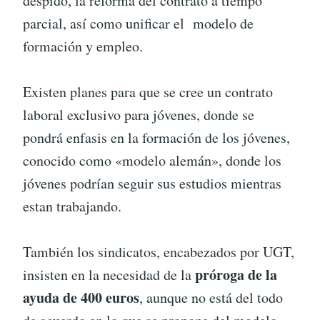
despido, la reforma del contrato a tiempo
parcial, así como unificar el modelo de
formación y empleo.
Existen planes para que se cree un contrato
laboral exclusivo para jóvenes, donde se
pondrá enfasis en la formación de los jóvenes,
conocido como «modelo alemán», donde los
jóvenes podrían seguir sus estudios mientras
estan trabajando.
También los sindicatos, encabezados por UGT,
próroga de la
insisten en la necesidad de la
ayuda de 400 euros
, aunque no está del todo