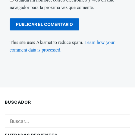
navegador para la próxima vez que comente.
This site uses Akismet to reduce spam.
Learn how your
comment data is processed.
BUSCADOR
Buscar: