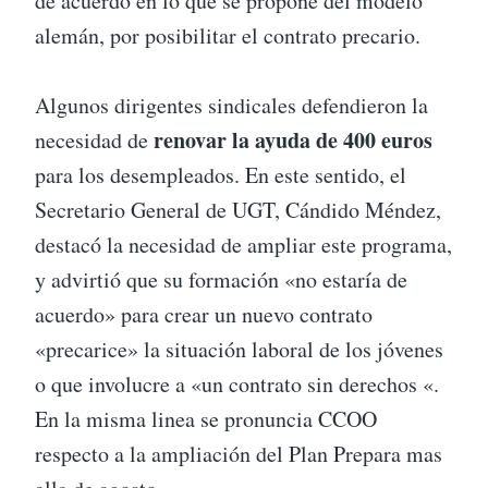
de acuerdo en lo que se propone del modelo
alemán, por posibilitar el contrato precario.
Algunos dirigentes sindicales defendieron la
renovar la ayuda de 400 euros
necesidad de
para los desempleados. En este sentido, el
Secretario General de UGT, Cándido Méndez,
destacó la necesidad de ampliar este programa,
y ​​advirtió que su formación «no estaría de
acuerdo» para crear un nuevo contrato
«precarice» la situación laboral de los jóvenes
o que involucre a «un contrato sin derechos «.
En la misma linea se pronuncia CCOO
respecto a la ampliación del Plan Prepara mas