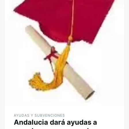
AYUDAS Y SUBVENCIONES
Andalucia dará ayudas a