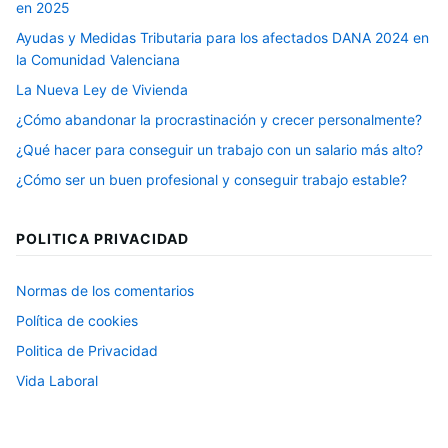
en 2025
Ayudas y Medidas Tributaria para los afectados DANA 2024 en
la Comunidad Valenciana
La Nueva Ley de Vivienda
¿Cómo abandonar la procrastinación y crecer personalmente?
¿Qué hacer para conseguir un trabajo con un salario más alto?
¿Cómo ser un buen profesional y conseguir trabajo estable?
POLITICA PRIVACIDAD
Normas de los comentarios
Política de cookies
Politica de Privacidad
Vida Laboral