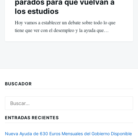
parados para que vuelvan a
los estudios
Hoy vamos a establecer un debate sobre todo lo que
tiene que ver con el desempleo y la ayuda que…
BUSCADOR
Buscar:
ENTRADAS RECIENTES
Nueva Ayuda de 630 Euros Mensuales del Gobierno Disponible