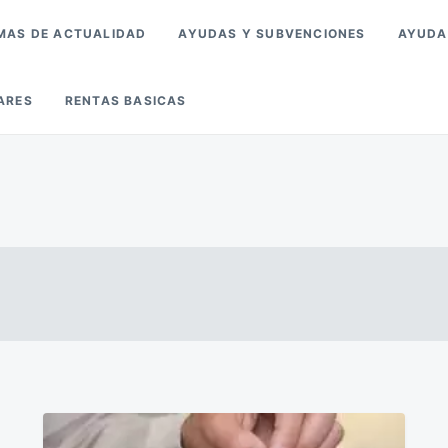
MAS DE ACTUALIDAD
AYUDAS Y SUBVENCIONES
AYUDA
ARES
RENTAS BASICAS