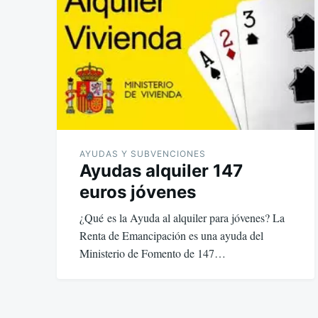
AYUDAS Y SUBVENCIONES
Ayudas alquiler 147
euros jóvenes
¿Qué es la Ayuda al alquiler para jóvenes? La
Renta de Emancipación es una ayuda del
Ministerio de Fomento de 147…