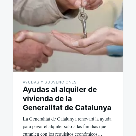
AYUDAS Y SUBVENCIONES
Ayudas al alquiler de
vivienda de la
Generalitat de Catalunya
La Generalitat de Catalunya renovará la ayuda
para pagar el alquiler sólo a las familias que
cumplen con los requisitos económicos…