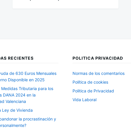
AS RECIENTES
POLITICA PRIVACIDAD
uda de 630 Euros Mensuales
Normas de los comentarios
erno Disponible en 2025
Política de cookies
 Medidas Tributaria para los
Politica de Privacidad
s DANA 2024 en la
Vida Laboral
d Valenciana
 Ley de Vivienda
andonar la procrastinación y
ersonalmente?