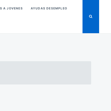
S A JOVENES
AYUDAS DESEMPLEO